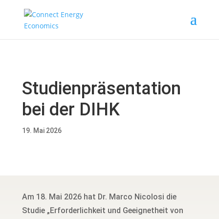
Studienpräsentation
bei der DIHK
19. Mai 2026
Am 18. Mai 2026 hat Dr. Marco Nicolosi die
Studie „Erforderlichkeit und Geeignetheit von