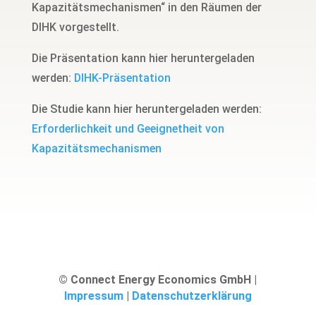
Kapazitätsmechanismen“ in den Räumen der
DIHK vorgestellt.
Die Präsentation kann hier heruntergeladen
werden:
DIHK-Präsentation
Die Studie kann hier heruntergeladen werden:
Erforderlichkeit und Geeignetheit von
Kapazitätsmechanismen
© Connect Energy Economics GmbH |
Impressum
|
Datenschutzerklärung